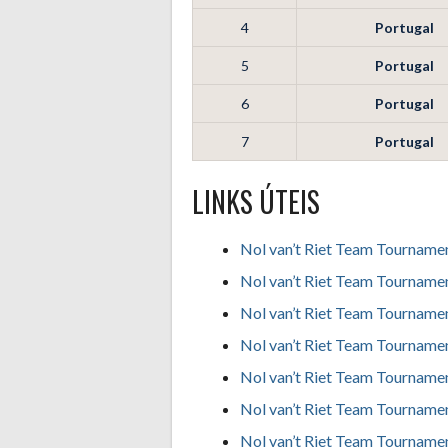
4
Portugal
5
Portugal
6
Portugal
7
Portugal
LINKS ÚTEIS
Nol van’t Riet Team Tourname
Nol van’t Riet Team Tourname
Nol van’t Riet Team Tourname
Nol van’t Riet Team Tourname
Nol van’t Riet Team Tourname
Nol van’t Riet Team Tourname
Nol van’t Riet Team Tourname