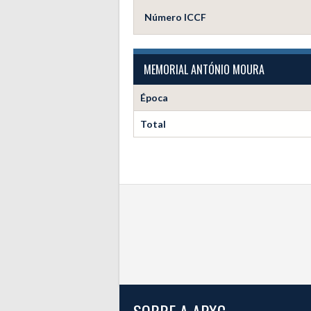
Número ICCF
MEMORIAL ANTÓNIO MOURA
Época
Total