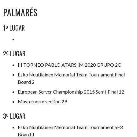
PALMARÉS
1º LUGAR
2º LUGAR
III TORNEO PABLO ATARS IM 2020 GRUPO 2C
Esko Nuutilainen Memorial Team Tournament Final
Board 2
European Server Championship 2015 Semi-Final 12
Masternorm section 29
3º LUGAR
Esko Nuutilainen Memorial Team Tournament SF3
Board 1