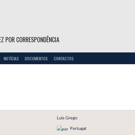
EZ POR CORRESPONDÊNCIA
NOTÍCIAS
DOCUMENTOS
CONTACTOS
Luís Grego
Portugal