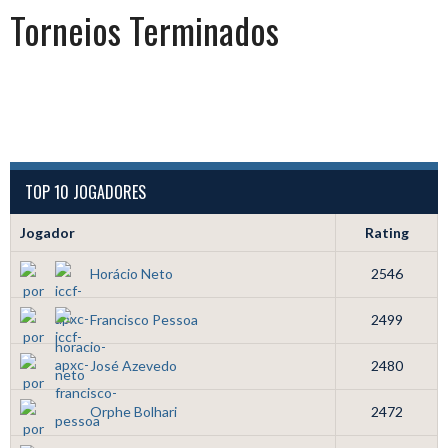
Torneios Terminados
TOP 10 JOGADORES
Jogador
Rating
Horácio Neto
2546
Francisco Pessoa
2499
José Azevedo
2480
Orphe Bolhari
2472