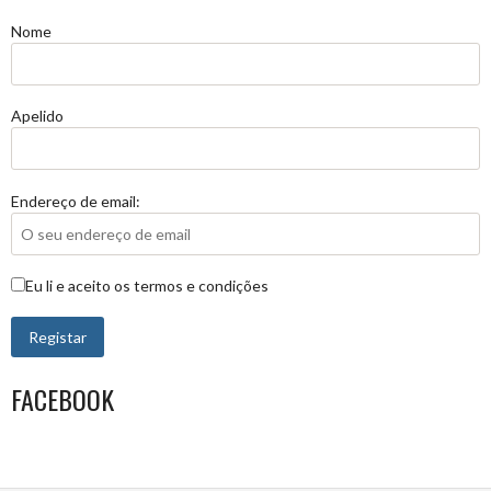
Nome
Apelido
Endereço de email:
Eu li e aceito os termos e condições
FACEBOOK