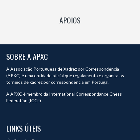
APOIOS
SOBRE A APXC
A Associação Portuguesa de Xadrez por Correspondência
(APXC) é uma entidade oficial que regulamenta e organiza os
torneios de xadrez por correspondência em Portugal.
A APXC é membro da International Correspondance Chess
Federation (ICCF)
LINKS ÚTEIS