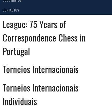
DOCUMENTOS
CONTACTOS
League:
75 Years of
Correspondence Chess in
Portugal
Torneios Internacionais
Torneios Internacionais
Individuais