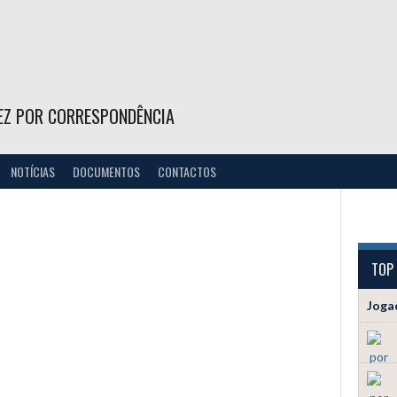
EZ POR CORRESPONDÊNCIA
NOTÍCIAS
DOCUMENTOS
CONTACTOS
TOP
Joga