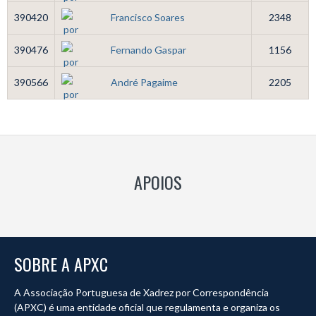
390420
Francisco Soares
2348
390476
Fernando Gaspar
1156
390566
André Pagaime
2205
APOIOS
SOBRE A APXC
A Associação Portuguesa de Xadrez por Correspondência
(APXC) é uma entidade oficial que regulamenta e organiza os