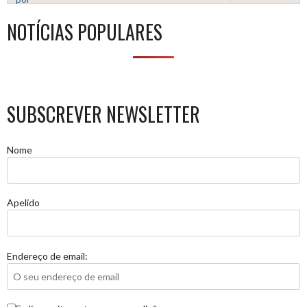
NOTÍCIAS POPULARES
SUBSCREVER NEWSLETTER
Nome
Apelido
Endereço de email: