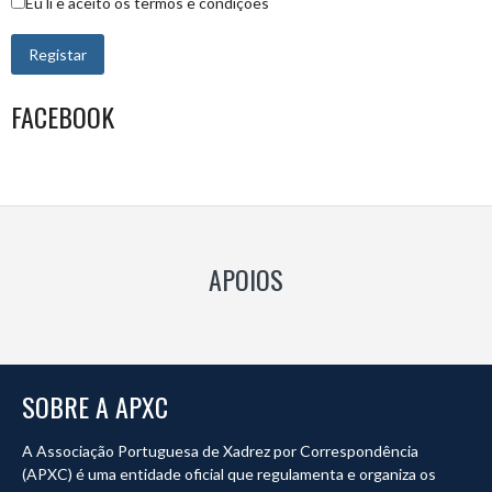
Eu li e aceito os termos e condições
FACEBOOK
APOIOS
SOBRE A APXC
A Associação Portuguesa de Xadrez por Correspondência
(APXC) é uma entidade oficial que regulamenta e organiza os