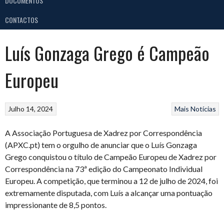
DOCUMENTOS
CONTACTOS
Luís Gonzaga Grego é Campeão
Europeu
Julho 14, 2024
Mais Notícias
A Associação Portuguesa de Xadrez por Correspondência
(APXC.pt) tem o orgulho de anunciar que o Luís Gonzaga
Grego conquistou o título de Campeão Europeu de Xadrez por
Correspondência na 73ª edição do Campeonato Individual
Europeu. A competição, que terminou a 12 de julho de 2024, foi
extremamente disputada, com Luís a alcançar uma pontuação
impressionante de 8,5 pontos.