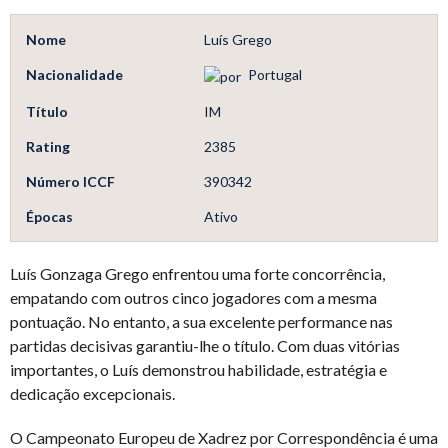
Nome
Luís Grego
Nacionalidade
Portugal
Título
IM
Rating
2385
Número ICCF
390342
Épocas
Ativo
Luís Gonzaga Grego enfrentou uma forte concorrência,
empatando com outros cinco jogadores com a mesma
pontuação. No entanto, a sua excelente performance nas
partidas decisivas garantiu-lhe o título. Com duas vitórias
importantes, o Luís demonstrou habilidade, estratégia e
dedicação excepcionais.
O Campeonato Europeu de Xadrez por Correspondência é uma