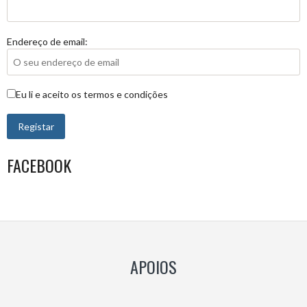
Endereço de email:
Eu li e aceito os termos e condições
FACEBOOK
APOIOS