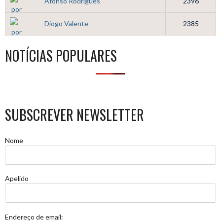
Afonso Rodrigues
2396
Diogo Valente
2385
NOTÍCIAS POPULARES
SUBSCREVER NEWSLETTER
Nome
Apelido
Endereço de email: