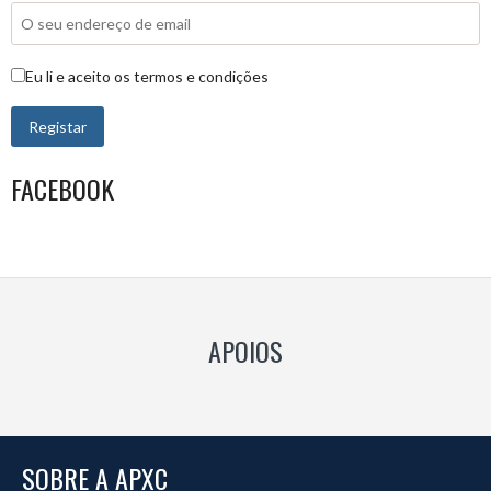
Eu li e aceito os termos e condições
FACEBOOK
APOIOS
SOBRE A APXC