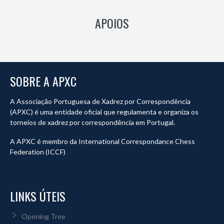
APOIOS
SOBRE A APXC
A Associação Portuguesa de Xadrez por Correspondência
(APXC) é uma entidade oficial que regulamenta e organiza os
torneios de xadrez por correspondência em Portugal.
A APXC é membro da International Correspondance Chess
Federation (ICCF)
LINKS ÚTEIS
Opening Tree