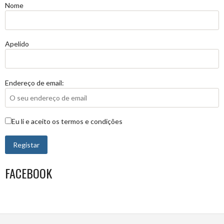
Nome
Apelido
Endereço de email:
Eu li e aceito os termos e condições
FACEBOOK