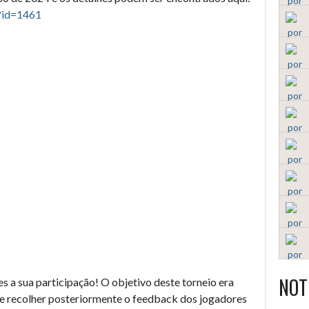
?id=1461
NOT
 a sua participação! O objetivo deste torneio era
 e recolher posteriormente o feedback dos jogadores